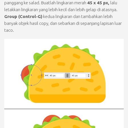
panggang ke salad. Buatlah lingkaran merah
45 x 45 px,
lalu
letakkan lingkaran yang lebih kecil dan lebih gelap di atasnya.
Group (Control-G)
kedua lingkaran dan tambahkan lebih
banyak objek hasil copy, dan sebarkan di sepanjang lapisan luar
taco.