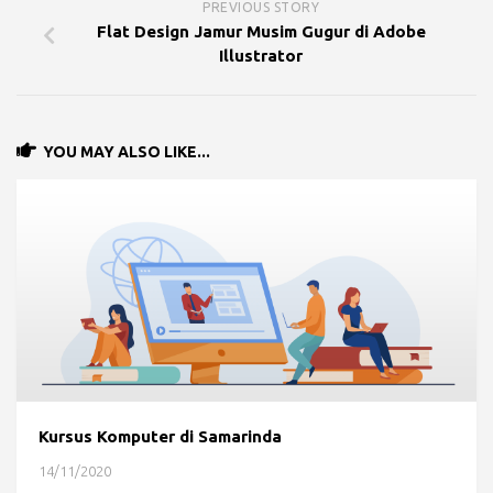
PREVIOUS STORY
Flat Design Jamur Musim Gugur di Adobe
Illustrator
YOU MAY ALSO LIKE...
Kursus Komputer di Samarinda
14/11/2020