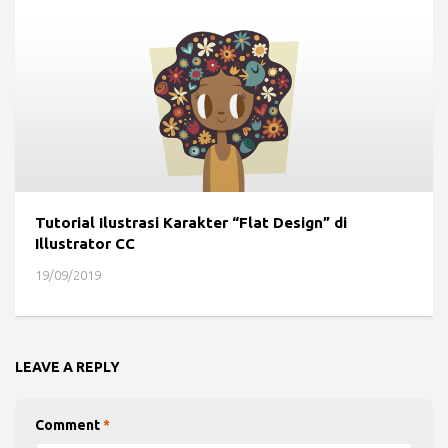
Tutorial Ilustrasi Karakter “Flat Design” di
Illustrator CC
19/09/2019
LEAVE A REPLY
Comment
*