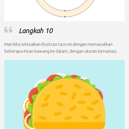
Langkah 10
Mari kita selesaikan illustrasi taco ini dengan memasukkan
beberapa irisan bawang ke dalam, dengan ukuran bervariasi.