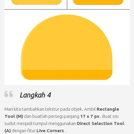
Langkah 4
Mari kita tambahkan tekstur pada objek. Ambil
Rectangle
Tool (M)
dan buatlah persegi panjang
17 x 7 px
. Buat sisi
sudut menjadi tumpul menggunakan
Direct Selection Tool
(A)
dengan fitur
Live Corners
.