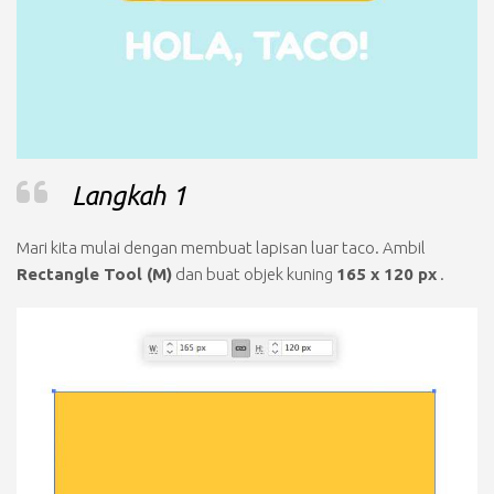
Langkah 1
Mari kita mulai dengan membuat lapisan luar taco. Ambil
Rectangle Tool (M)
dan buat objek kuning
165 x 120 px
.