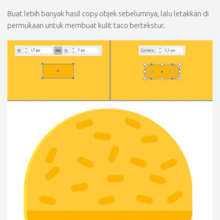
Buat lebih banyak hasil copy objek sebelumnya, lalu letakkan di
permukaan untuk membuat kulit taco bertekstur.