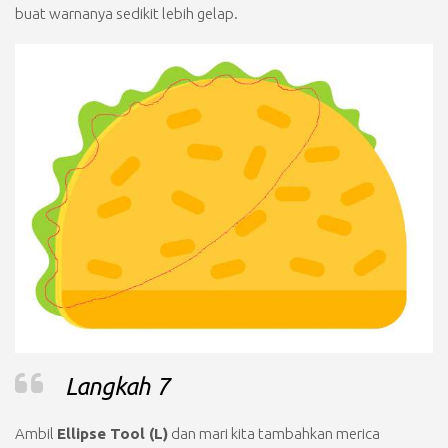
buat warnanya sedikit lebih gelap.
Langkah 7
Ambil
Ellipse Tool (L)
dan mari kita tambahkan merica