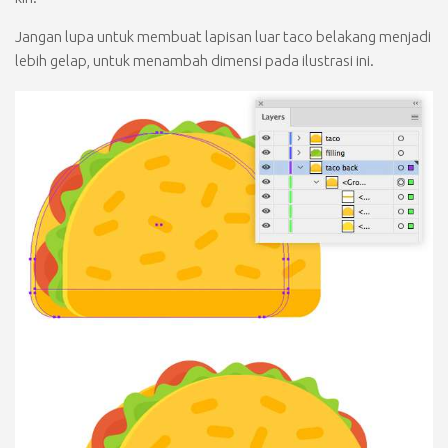
Jangan lupa untuk membuat lapisan luar taco belakang menjadi
lebih gelap, untuk menambah dimensi pada ilustrasi ini.