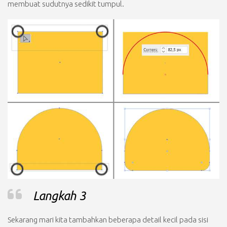
membuat sudutnya sedikit tumpul.
Langkah 3
Sekarang mari kita tambahkan beberapa detail kecil pada sisi