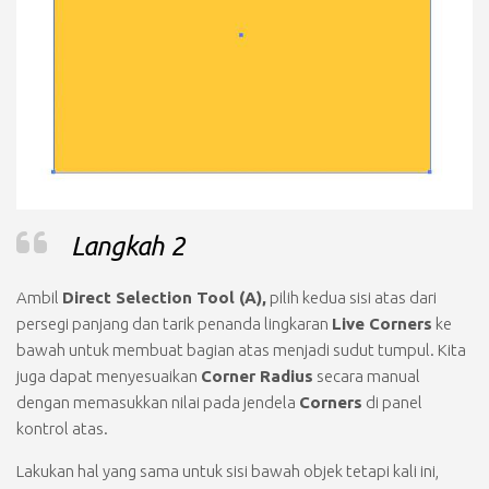
Langkah 2
Ambil
Direct Selection Tool (A),
pilih kedua sisi atas dari
persegi panjang dan tarik penanda lingkaran
Live Corners
ke
bawah untuk membuat bagian atas menjadi sudut tumpul. Kita
juga dapat menyesuaikan
Corner Radius
secara manual
dengan memasukkan nilai pada jendela
Corners
di panel
kontrol atas.
Lakukan hal yang sama untuk sisi bawah objek tetapi kali ini,