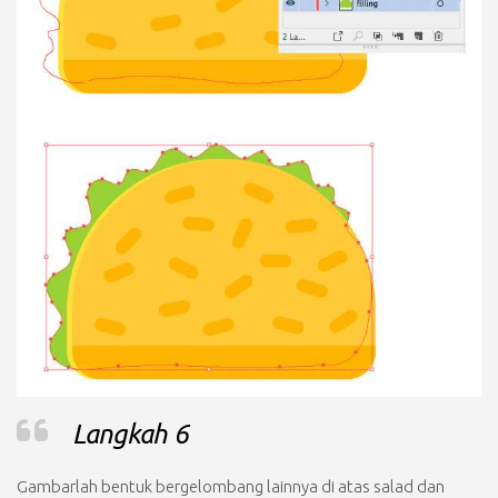
Langkah 6
Gambarlah bentuk bergelombang lainnya di atas salad dan