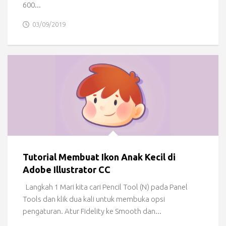
600...
03/09/2019
Tutorial Membuat Ikon Anak Kecil di
Adobe Illustrator CC
Langkah 1 Mari kita cari Pencil Tool (N) pada Panel
Tools dan klik dua kali untuk membuka opsi
pengaturan. Atur Fidelity ke Smooth dan...