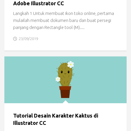
Adobe Illustrator CC
Langkah 1 Untuk membuat ikon toko online, pertama
mulailah membuat dokumen baru dan buat persegi
panjang dengan Rectangle tool (M)....
23/09/2019
Tutorial Desain Karakter Kaktus di
Illustrator CC