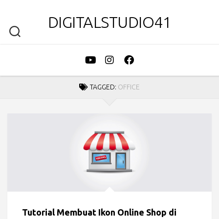
DIGITALSTUDIO41
TAGGED:
OFFICE
Tutorial Membuat Ikon Online Shop di