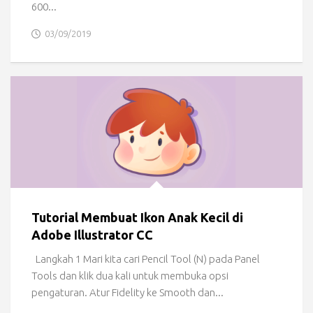
600...
03/09/2019
Tutorial Membuat Ikon Anak Kecil di
Adobe Illustrator CC
Langkah 1 Mari kita cari Pencil Tool (N) pada Panel
Tools dan klik dua kali untuk membuka opsi
pengaturan. Atur Fidelity ke Smooth dan...