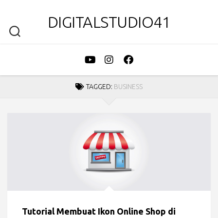
DIGITALSTUDIO41
TAGGED:
BUSINESS
Tutorial Membuat Ikon Online Shop di