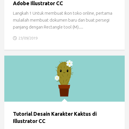
Adobe Illustrator CC
Langkah 1 Untuk membuat ikon toko online, pertama
mulailah membuat dokumen baru dan buat persegi
panjang dengan Rectangle tool (M)....
23/09/2019
Tutorial Desain Karakter Kaktus di
Illustrator CC