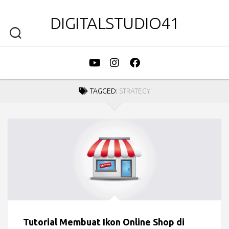
DIGITALSTUDIO41
TAGGED:
STRATEGY
Tutorial Membuat Ikon Online Shop di