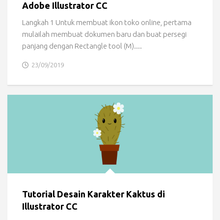
Adobe Illustrator CC
Langkah 1 Untuk membuat ikon toko online, pertama
mulailah membuat dokumen baru dan buat persegi
panjang dengan Rectangle tool (M)....
23/09/2019
Tutorial Desain Karakter Kaktus di
Illustrator CC