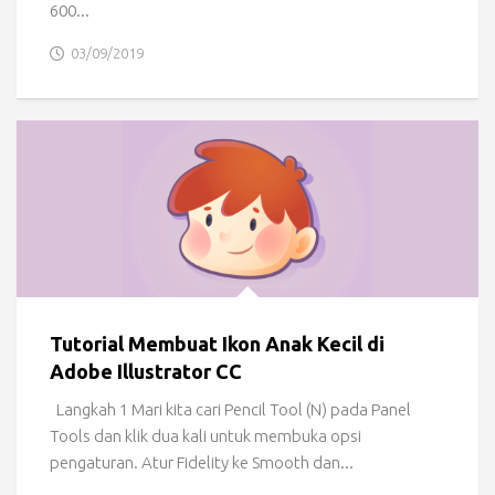
600...
03/09/2019
Tutorial Membuat Ikon Anak Kecil di
Adobe Illustrator CC
Langkah 1 Mari kita cari Pencil Tool (N) pada Panel
Tools dan klik dua kali untuk membuka opsi
pengaturan. Atur Fidelity ke Smooth dan...