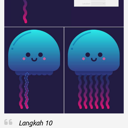
Langkah 10