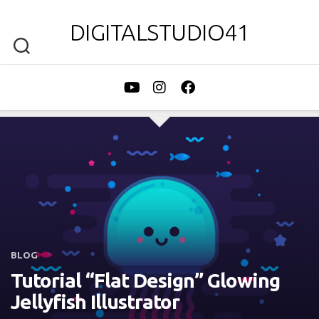
DIGITALSTUDIO41
BLOG
Tutorial “Flat Design” Glowing
Jellyfish Illustrator