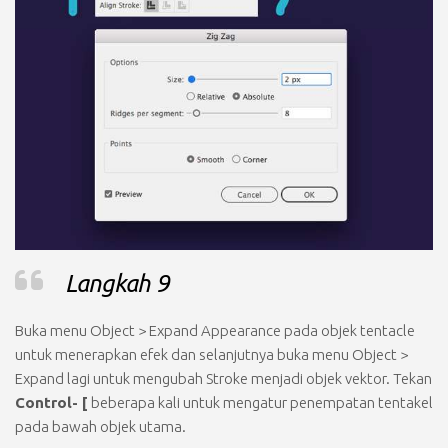
Langkah 9
Buka menu
Object > Expand Appearance
pada objek tentacle
untuk menerapkan efek dan selanjutnya buka menu
Object >
Expand
lagi untuk mengubah
Stroke
menjadi objek vektor. Tekan
Control- [
beberapa kali untuk mengatur penempatan tentakel
pada bawah objek utama.