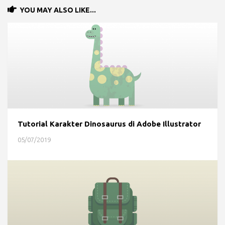
YOU MAY ALSO LIKE...
Tutorial Karakter Dinosaurus di Adobe Illustrator
05/07/2019