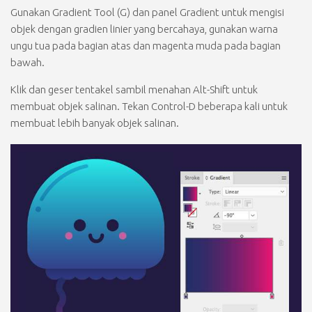
Gunakan
Gradient Tool (G)
dan panel
Gradient
untuk mengisi
objek dengan gradien linier yang bercahaya, gunakan warna
ungu tua pada bagian atas dan magenta muda pada bagian
bawah.
Klik dan geser tentakel sambil menahan
Alt-Shift
untuk
membuat objek salinan. Tekan
Control-D
beberapa kali untuk
membuat lebih banyak objek salinan.