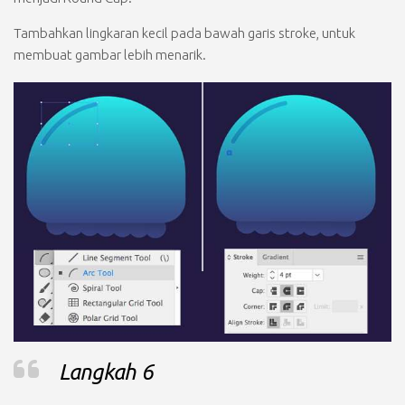
Tambahkan lingkaran kecil pada bawah garis stroke, untuk
membuat gambar lebih menarik.
Langkah 6