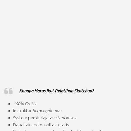
Kenapa Harus Ikut Pelatihan Sketchup?
100% Gratis
Instruktur
berpengalaman
System pembelajaran
studi kasus
Dapat akses
konsultasi gratis