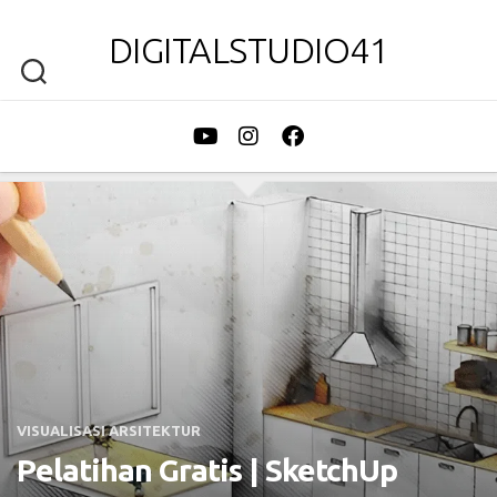
DIGITALSTUDIO41
VISUALISASI ARSITEKTUR
Pelatihan Gratis | SketchUp